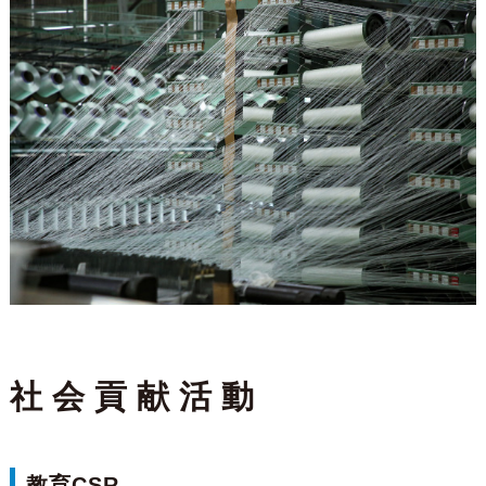
社会貢献活動
教育CSR