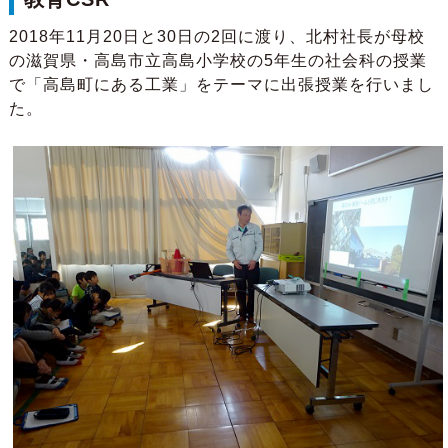
2018年11月20日と30日の2回に渡り、北村社長が母校
の滋賀県・高島市立高島小学校の5年生の社会科の授業
で「高島町にある工業」をテーマに出張授業を行いまし
た。