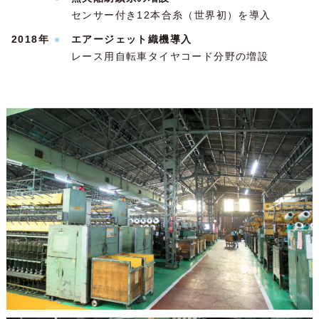
センサー付き12本合糸（世界初）を導入
2018年
●
エアージェット織機導入
レース用自転車タイヤコード分野の増設