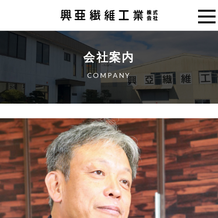
会社案内
COMPANY