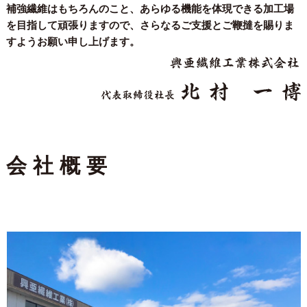
補強繊維はもちろんのこと、あらゆる機能を体現できる加工場
を目指して頑張りますので、さらなるご支援とご鞭撻を賜りま
すようお願い申し上げます。
会社概要