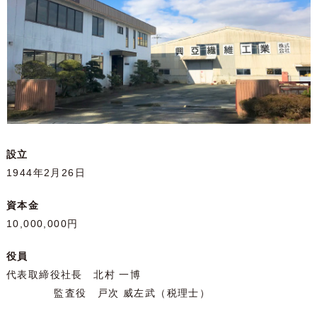
設立
1944年2月26日
資本金
10,000,000円
役員
代表取締役社長 北村 一博
監査役 戸次 威左武（税理士）